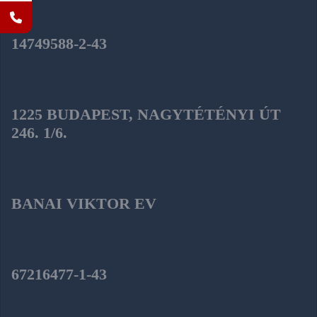
14749588-2-43
1225 BUDAPEST, NAGYTÉTÉNYI ÚT
246. 1/6.
BANAI VIKTOR EV
67216477-1-43