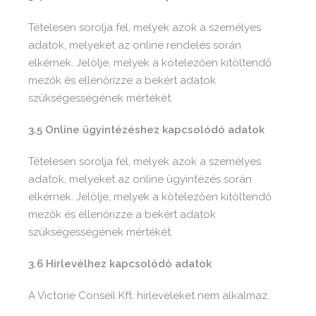
Tételesen sorolja fel, melyek azok a személyes
adatok, melyeket az online rendelés során
elkérnek. Jelölje, melyek a kötelezően kitöltendő
mezők és ellenőrizze a bekért adatok
szükségességének mértékét.
3.5 Online ügyintézéshez kapcsolódó adatok
Tételesen sorolja fel, melyek azok a személyes
adatok, melyeket az online ügyintézés során
elkérnek. Jelölje, melyek a kötelezően kitöltendő
mezők és ellenőrizze a bekért adatok
szükségességének mértékét.
3.6 Hírlevélhez kapcsolódó adatok
A Victorie Conseil Kft. hírleveleket nem alkalmaz.