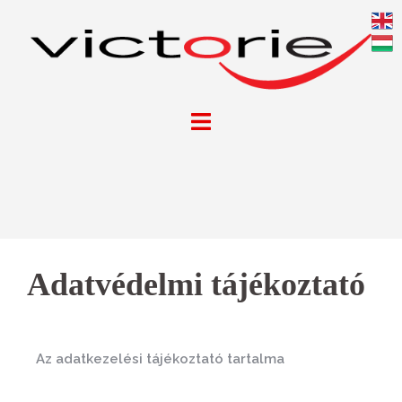
Adatvédelmi tájékoztató
Az adatkezelési tájékoztató tartalma