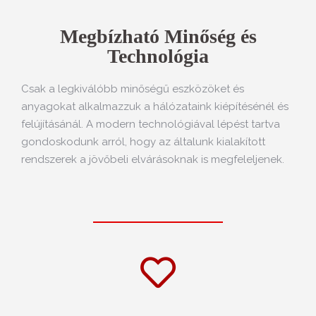
Megbízható Minőség és
Technológia
Csak a legkiválóbb minőségű eszközöket és
anyagokat alkalmazzuk a hálózataink kiépítésénél és
felújításánál. A modern technológiával lépést tartva
gondoskodunk arról, hogy az általunk kialakított
rendszerek a jövőbeli elvárásoknak is megfeleljenek.