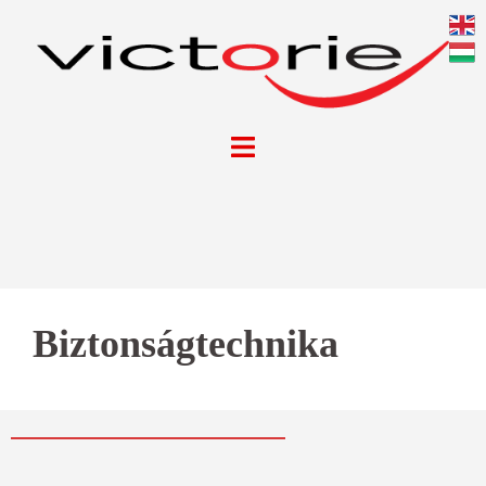
Biztonságtechnika