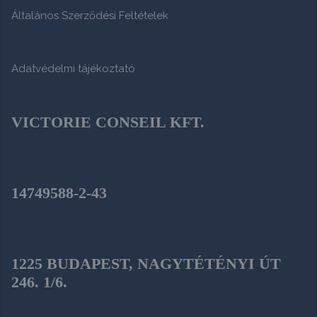
Általános Szerződési Feltételek
Adatvédelmi tájékoztató
VICTORIE CONSEIL KFT.
14749588-2-43
1225 BUDAPEST, NAGYTÉTÉNYI ÚT
246. 1/6.