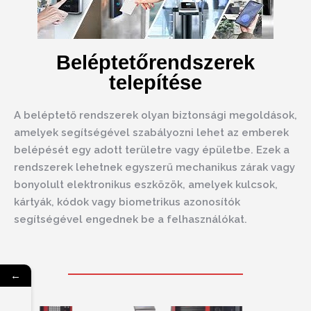
Beléptetőrendszerek
telepítése
A beléptető rendszerek olyan biztonsági megoldások,
amelyek segítségével szabályozni lehet az emberek
belépését egy adott területre vagy épületbe. Ezek a
rendszerek lehetnek egyszerű mechanikus zárak vagy
bonyolult elektronikus eszközök, amelyek kulcsok,
kártyák, kódok vagy biometrikus azonosítók
segítségével engednek be a felhasználókat.
←