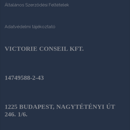
Általános Szerződési Feltételek
Adatvédelmi tájékoztató
VICTORIE CONSEIL KFT.
14749588-2-43
1225 BUDAPEST, NAGYTÉTÉNYI ÚT
246. 1/6.