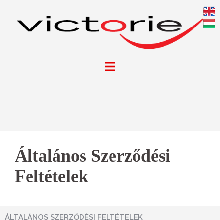
Általános Szerződési
Feltételek
ÁLTALÁNOS SZERZŐDÉSI FELTÉTELEK