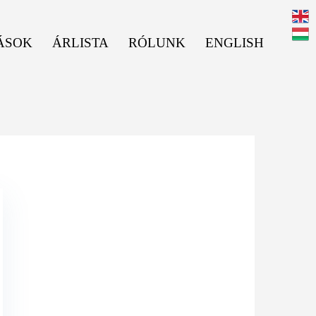
ÁSOK
ÁRLISTA
RÓLUNK
ENGLISH